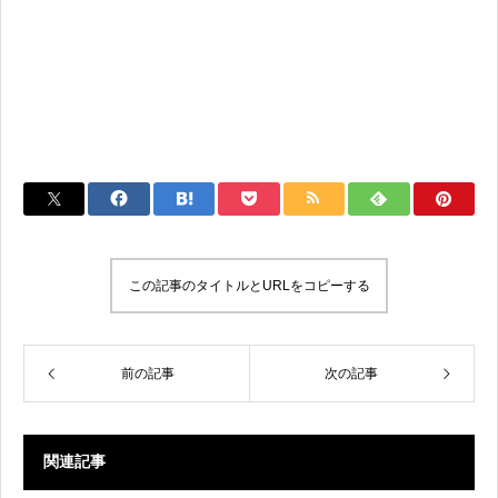
この記事のタイトルとURLをコピーする
前の記事
次の記事
関連記事