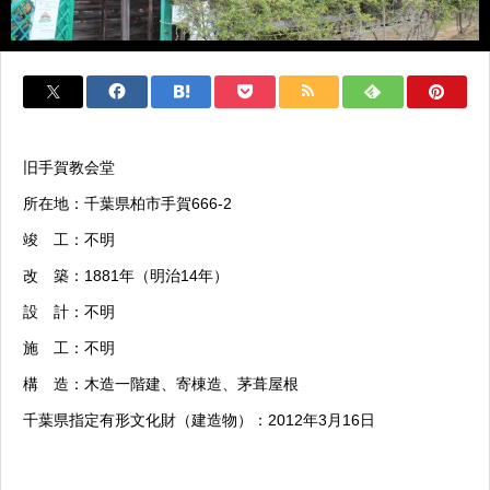
旧手賀教会堂
所在地：千葉県柏市手賀666-2
竣 工：不明
改 築：1881年（明治14年）
設 計：不明
施 工：不明
構 造：木造一階建、寄棟造、茅葺屋根
千葉県指定有形文化財（建造物）：2012年3月16日