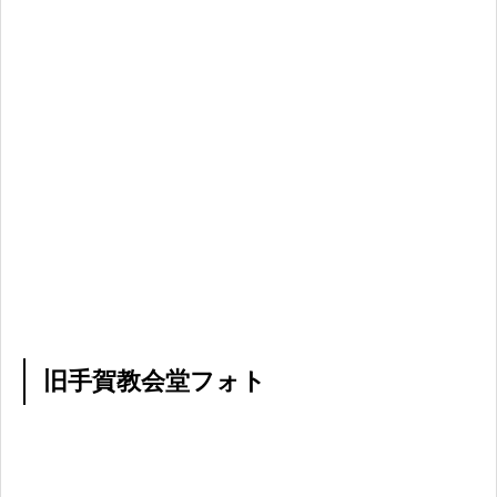
旧手賀教会堂フォト