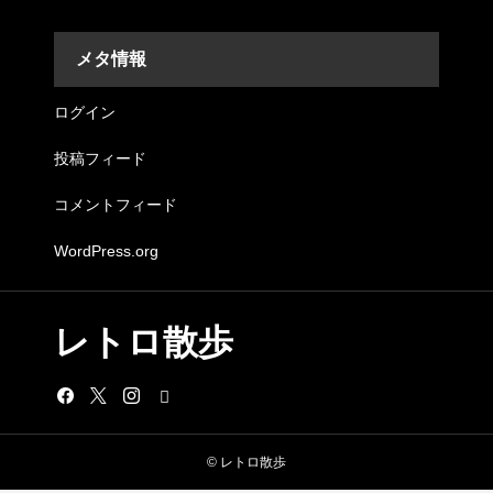
メタ情報
ログイン
投稿フィード
コメントフィード
WordPress.org
レトロ散歩
© レトロ散歩