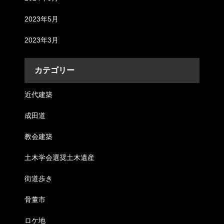
2023年5月
2023年3月
カテゴリー
近代建築
成田道
教会建築
土木学会選奨土木遺産
街道歩き
骨董市
ロケ地