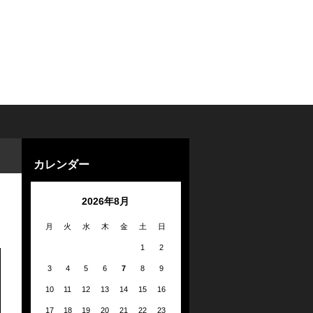
カレンダー
2026年8月
月
火
水
木
金
土
日
1
2
3
4
5
6
7
8
9
10
11
12
13
14
15
16
17
18
19
20
21
22
23