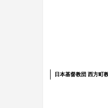
日本基督教団 西方町