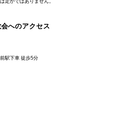
偽は定かではありません。
教会へのアクセス
前駅下車 徒歩5分