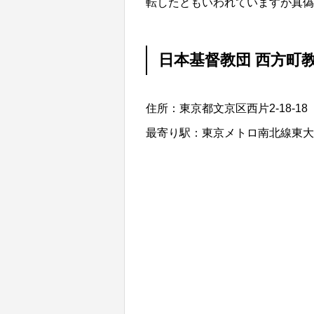
転したともいわれていますが真
日本基督教団 西方町
住所：東京都文京区西片2-18-18
最寄り駅：東京メトロ南北線東大