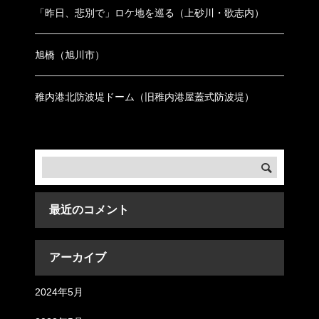
「昨日、悲別で」ロケ地を巡る（上砂川・歌志内）
旭橋（旭川市）
稚内港北防波堤ドーム（旧稚内港屋蓋式防波堤）
最近のコメント
アーカイブ
2024年5月